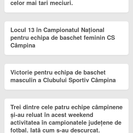
celor mai tari meciuri.
Locul 13 în Campionatul Național
pentru echipa de baschet feminin CS
Câmpina
Victorie pentru echipa de baschet
masculin a Clubului Sportiv Câmpina
Trei dintre cele patru echipe câmpinene
și-au reluat în acest weekend
activitatea în campionatele județene de
fotbal. Iată cum s-au descurcat.