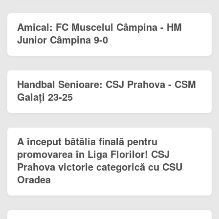
Amical: FC Muscelul Câmpina - HM
Junior Câmpina 9-0
Handbal Senioare: CSJ Prahova - CSM
Galați 23-25
A început bătălia finală pentru
promovarea în Liga Florilor! CSJ
Prahova victorie categorică cu CSU
Oradea