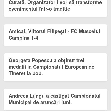
Curată. Organizatorii vor să transforme
evenimentul într-o tradiție
Amical: Viitorul Filipești - FC Muscelul
Câmpina 1-4
Georgeta Popescu a obținut trei
medalii la Campionatul European de
Tineret la bob.
Andreea Lungu a câștigat Campionatul
Municipal de aruncări luni.