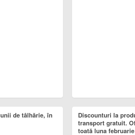
unii de tâlhărie, în
Discounturi la prod
transport gratuit.
toată luna februarie