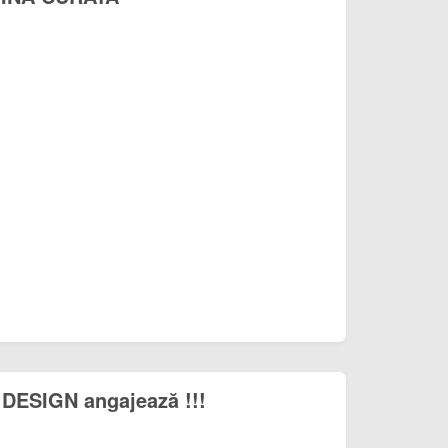
DESIGN angajează !!!