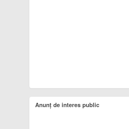
Anunț de interes public