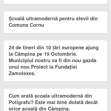
Școală ultramodernă pentru elevii din
Comuna Cornu
24 de tineri din 10 țări europene ajung
la Câmpina pe 19 Octombrie.
Municipiul nostru va fi din nou gazda
unui nou Proiect la Fundației
Zamolexes.
Cum arată școala ultramodernă din
Potigrafu? Este mai bine dotată decât
orice școală din Câmpina.