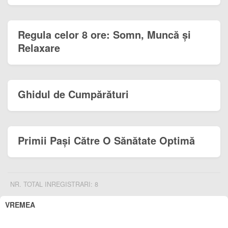
Regula celor 8 ore: Somn, Muncă și
Relaxare
Ghidul de Cumpărături
Primii Pași Către O Sănătate Optimă
NR. TOTAL INREGISTRARI: 8
VREMEA