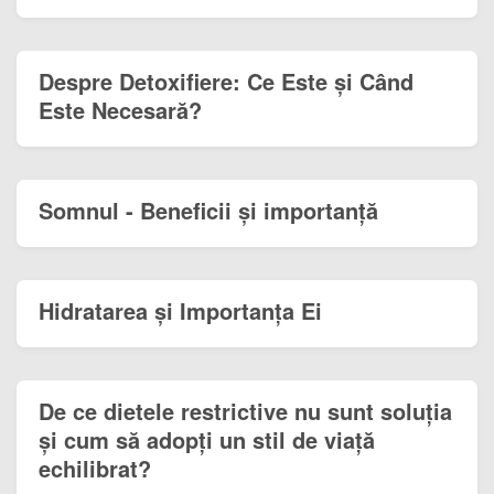
Despre Detoxifiere: Ce Este și Când
Este Necesară?
Somnul - Beneficii și importanță
Hidratarea și Importanța Ei
De ce dietele restrictive nu sunt soluția
și cum să adopți un stil de viață
echilibrat?