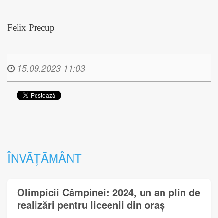
Felix Precup
15.09.2023 11:03
ÎNVĂȚĂMÂNT
Olimpicii Câmpinei: 2024, un an plin de
realizări pentru liceenii din oraș