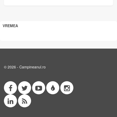
VREMEA
© 2026 - Campineanul.ro