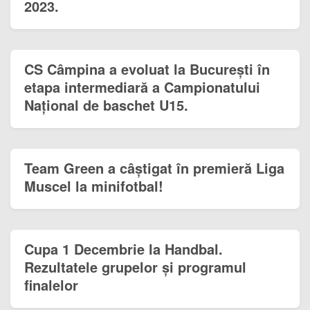
2023.
CS Câmpina a evoluat la București în
etapa intermediară a Campionatului
Național de baschet U15.
Team Green a câștigat în premieră Liga
Muscel la minifotbal!
Cupa 1 Decembrie la Handbal.
Rezultatele grupelor și programul
finalelor