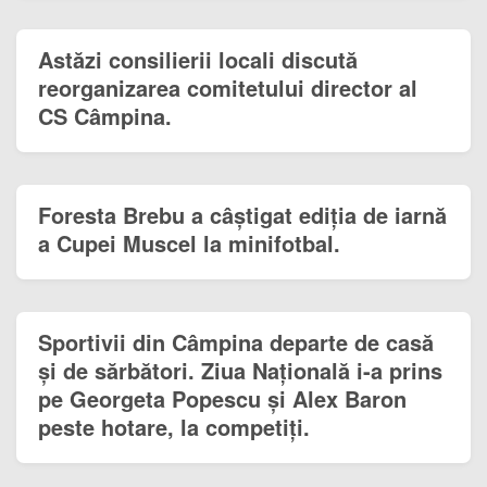
Astăzi consilierii locali discută
reorganizarea comitetului director al
CS Câmpina.
Foresta Brebu a câștigat ediția de iarnă
a Cupei Muscel la minifotbal.
Sportivii din Câmpina departe de casă
și de sărbători. Ziua Națională i-a prins
pe Georgeta Popescu și Alex Baron
peste hotare, la competiți.