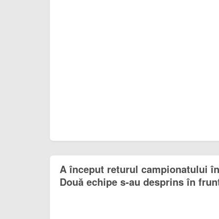
A început returul campionatului î
Două echipe s-au desprins în frun