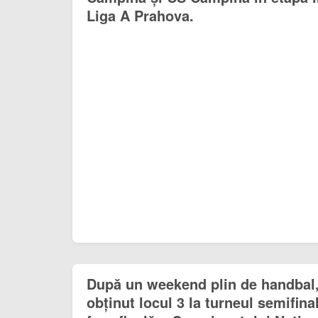
Liga A Prahova.
După un weekend plin de handbal
obținut locul 3 la turneul semifinal