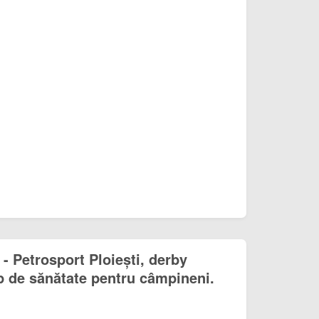
 Petrosport Ploiești, derby
p de sănătate pentru câmpineni.