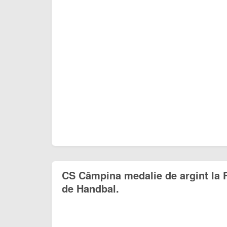
CS Câmpina medalie de argint la F
de Handbal.