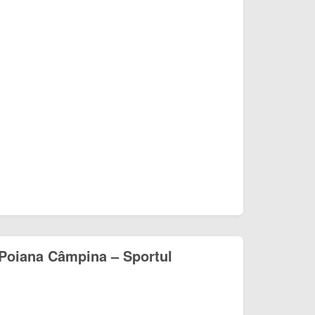
Poiana Câmpina – Sportul