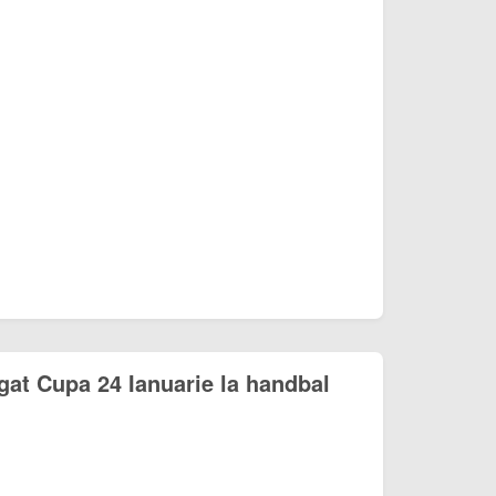
at Cupa 24 Ianuarie la handbal