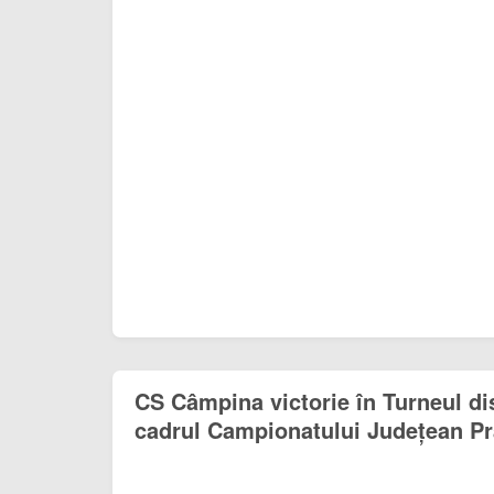
CS Câmpina victorie în Turneul di
cadrul Campionatului Județean Pr