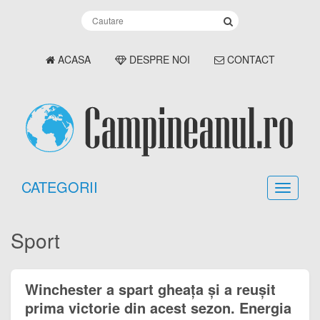
ACASA
DESPRE NOI
CONTACT
CATEGORII
Sport
Winchester a spart gheața și a reușit
prima victorie din acest sezon. Energia