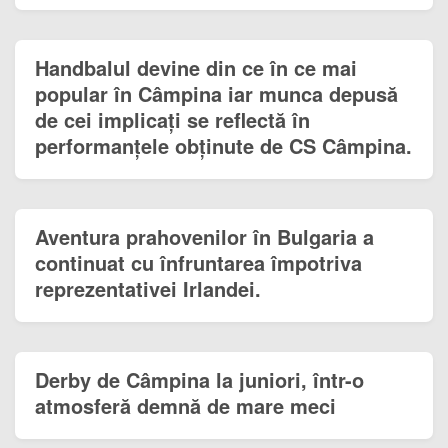
Handbalul devine din ce în ce mai
popular în Câmpina iar munca depusă
de cei implicați se reflectă în
performanțele obținute de CS Câmpina.
Aventura prahovenilor în Bulgaria a
continuat cu înfruntarea împotriva
reprezentativei Irlandei.
Derby de Câmpina la juniori, într-o
atmosferă demnă de mare meci