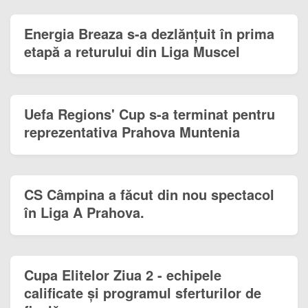
Energia Breaza s-a dezlănțuit în prima
etapă a returului din Liga Muscel
Uefa Regions' Cup s-a terminat pentru
reprezentativa Prahova Muntenia
CS Câmpina a făcut din nou spectacol
în Liga A Prahova.
Cupa Elitelor Ziua 2 - echipele
calificate și programul sferturilor de