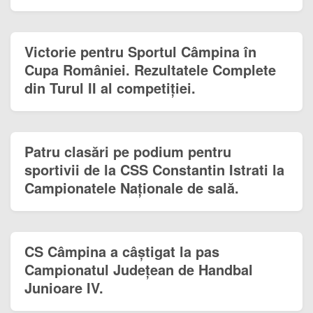
Victorie pentru Sportul Câmpina în
Cupa României. Rezultatele Complete
din Turul II al competiției.
Patru clasări pe podium pentru
sportivii de la CSS Constantin Istrati la
Campionatele Naționale de sală.
CS Câmpina a câștigat la pas
Campionatul Județean de Handbal
Junioare IV.