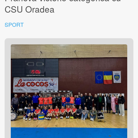
CSU Oradea
SPORT