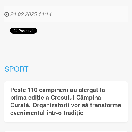
24.02.2025 14:14
SPORT
Peste 110 câmpineni au alergat la
prima ediție a Crosului Câmpina
Curată. Organizatorii vor să transforme
evenimentul într-o tradiție