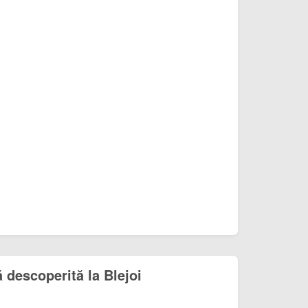
 descoperită la Blejoi