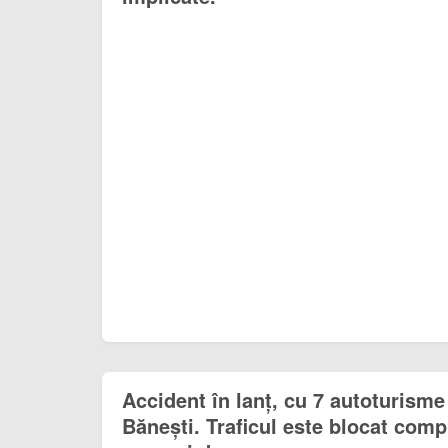
Accident în lanț, cu 7 autoturisme
Bănești. Traficul este blocat com