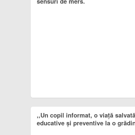
sensuri de mers.
,,Un copil informat, o viață salvată
educative și preventive la o grădi