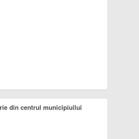
rie din centrul municipiuilui