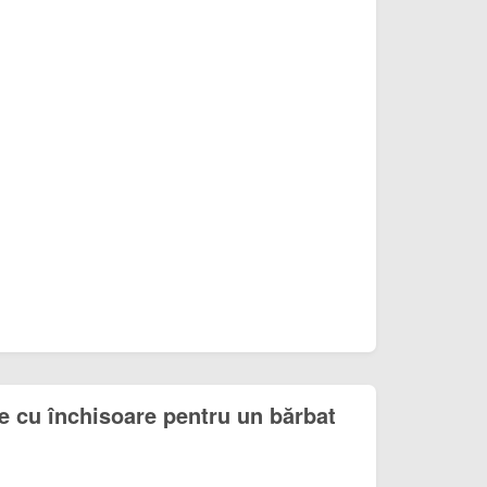
e cu închisoare pentru un bărbat