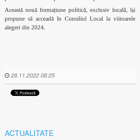
Această nouă formațiune politică, exclusiv locală, își
propune să acceadă în Consiliul Local la viitoarele
alegeri din 2024.
28.11.2022 08:25
ACTUALITATE