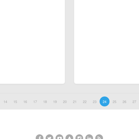
14
15
16
17
18
19
20
21
22
23
24
25
26
27