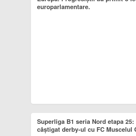
europarlamentare.
Superliga B1 seria Nord etapa 25:
câștigat derby-ul cu FC Muscelul