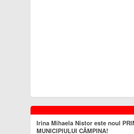
Irina Mihaela Nistor este noul PR
MUNICIPIULUI CÂMPINA!