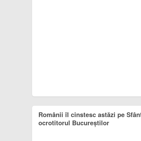
Românii îl cinstesc astăzi pe Sfân
ocrotitorul Bucureștilor