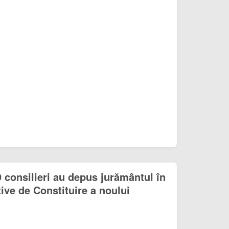
19 consilieri au depus jurământul în
ive de Constituire a noului