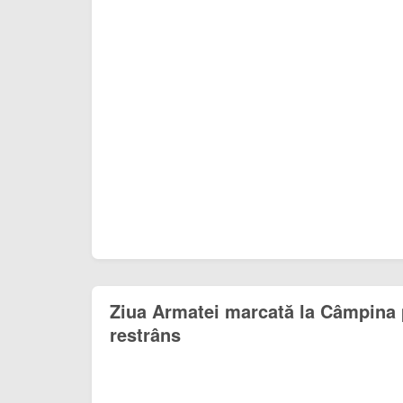
Ziua Armatei marcată la Câmpina 
restrâns