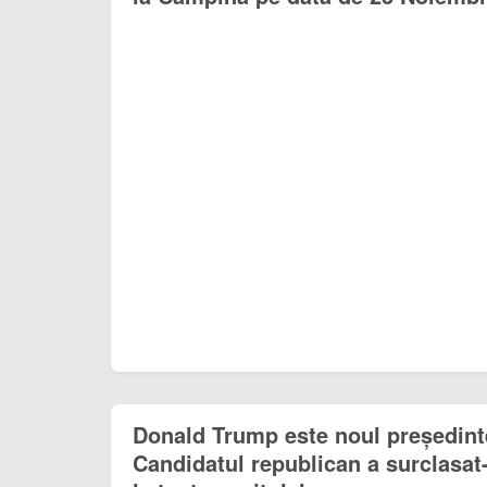
Donald Trump este noul președint
Candidatul republican a surclasat