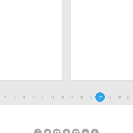
7
8
9
10
11
12
13
14
15
16
17
18
19
20