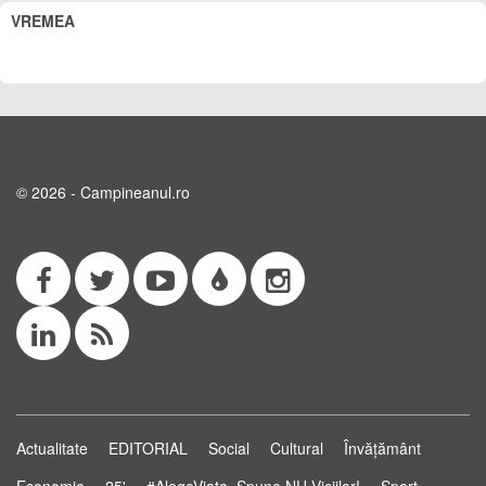
VREMEA
© 2026 - Campineanul.ro
Actualitate
EDITORIAL
Social
Cultural
Învățământ