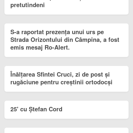
pretutindeni
S-a raportat prezența unui urs pe
Strada Orizontului din Câmpina, a fost
emis mesaj Ro-Alert.
Înălțarea Sfintei Cruci, zi de post și
rugăciune pentru creștinii ortodocși
25' cu Ștefan Cord