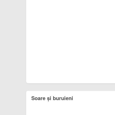
Soare și buruieni