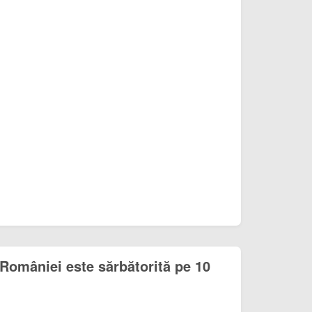
României este sărbătorită pe 10