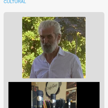
CULTURAL