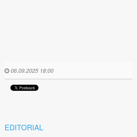
06.09.2025 18:00
EDITORIAL