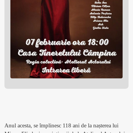
Anul acesta, se împlinesc 118 ani de la nașterea lui