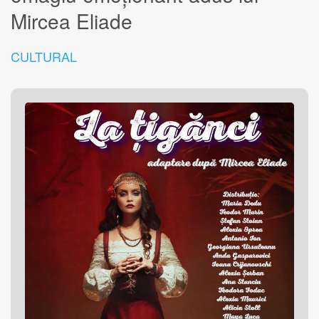
Mircea Eliade
CULTURAL