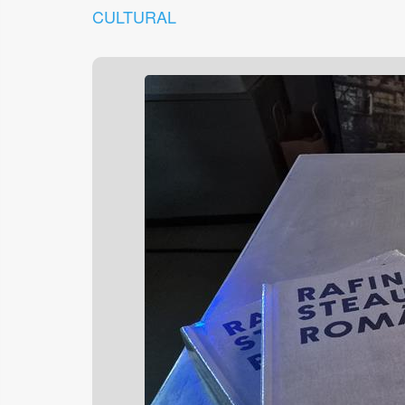
CULTURAL