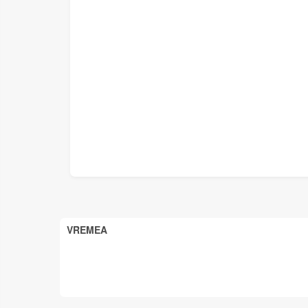
VREMEA