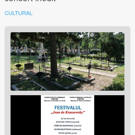
CULTURAL