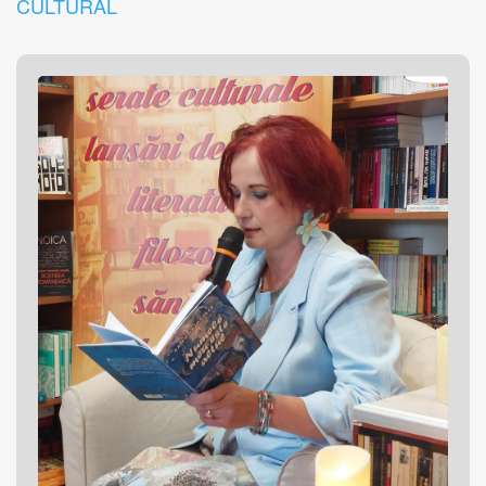
CULTURAL