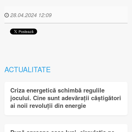
28.04.2024 12:09
ACTUALITATE
Criza energetică schimbă regulile
jocului. Cine sunt adevărații câștigători
ai noii revoluții din energie