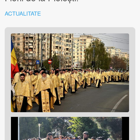
ACTUALITATE