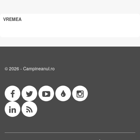
VREMEA
© 2026 - Campineanul.ro