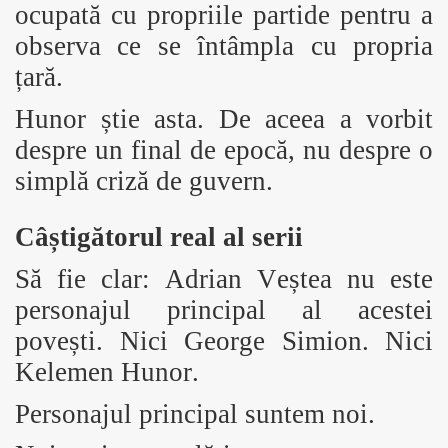
ocupată cu propriile partide pentru a
observa ce se întâmpla cu propria
țară.
Hunor știe asta. De aceea a vorbit
despre un final de epocă, nu despre o
simplă criză de guvern.
Câștigătorul real al serii
Să fie clar: Adrian Veștea nu este
personajul principal al acestei
povești. Nici George Simion. Nici
Kelemen Hunor.
Personajul principal suntem noi.