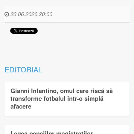
23.06.2026 20:00
EDITORIAL
Gianni Infantino, omul care riscă să
transforme fotbalul într-o simplă
afacere
Legea pensiilor magistraților,