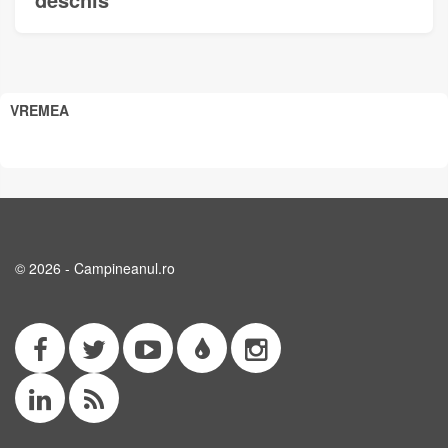
VREMEA
© 2026 - Campineanul.ro