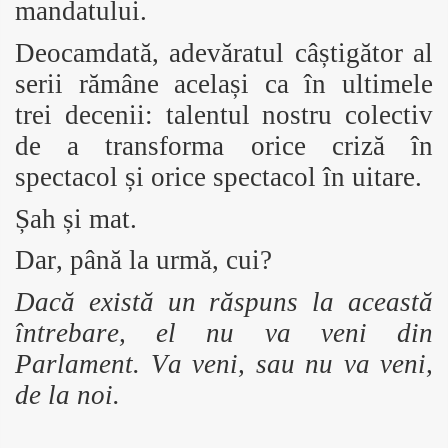
mandatului.
Deocamdată, adevăratul câștigător al
serii rămâne același ca în ultimele
trei decenii: talentul nostru colectiv
de a transforma orice criză în
spectacol și orice spectacol în uitare.
Șah și mat.
Dar, până la urmă, cui?
Dacă există un răspuns la această
întrebare, el nu va veni din
Parlament. Va veni, sau nu va veni,
de la noi.