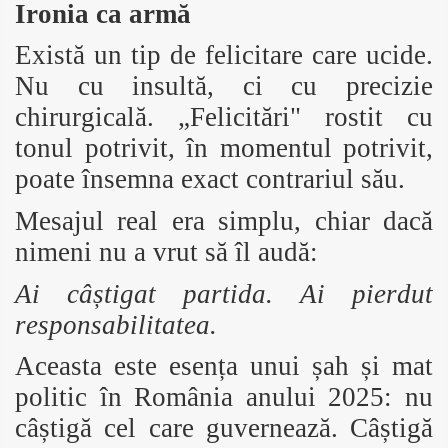
Ironia ca armă
Există un tip de felicitare care ucide.
Nu cu insultă, ci cu precizie
chirurgicală. „Felicitări" rostit cu
tonul potrivit, în momentul potrivit,
poate însemna exact contrariul său.
Mesajul real era simplu, chiar dacă
nimeni nu a vrut să îl audă:
Ai câștigat partida. Ai pierdut
responsabilitatea.
Aceasta este esența unui șah și mat
politic în România anului 2025: nu
câștigă cel care guvernează. Câștigă