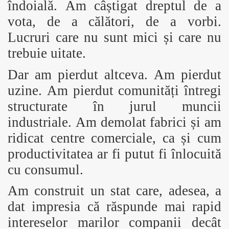
îndoială. Am câștigat dreptul de a
vota, de a călători, de a vorbi.
Lucruri care nu sunt mici și care nu
trebuie uitate.
Dar am pierdut altceva. Am pierdut
uzine. Am pierdut comunități întregi
structurate în jurul muncii
industriale. Am demolat fabrici și am
ridicat centre comerciale, ca și cum
productivitatea ar fi putut fi înlocuită
cu consumul.
Am construit un stat care, adesea, a
dat impresia că răspunde mai rapid
intereselor marilor companii decât