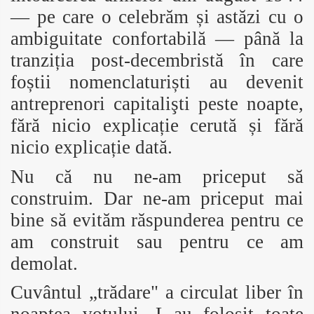
— pe care o celebrăm și astăzi cu o
ambiguitate confortabilă — până la
tranziția post-decembristă în care
foștii nomenclaturiști au devenit
antreprenori capitalişti peste noapte,
fără nicio explicație cerută și fără
nicio explicație dată.
Nu că nu ne-am priceput să
construim. Dar ne-am priceput mai
bine să evităm răspunderea pentru ce
am construit sau pentru ce am
demolat.
Cuvântul „trădare" a circulat liber în