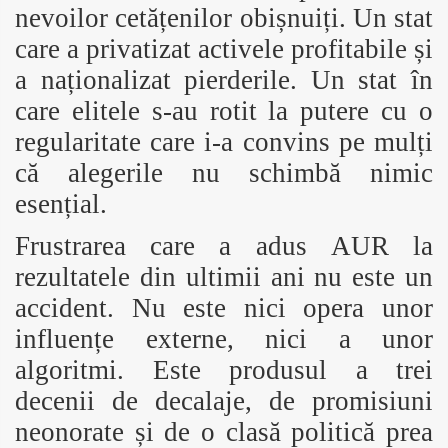
nevoilor cetățenilor obișnuiți. Un stat
care a privatizat activele profitabile și
a naționalizat pierderile. Un stat în
care elitele s-au rotit la putere cu o
regularitate care i-a convins pe mulți
că alegerile nu schimbă nimic
esențial.
Frustrarea care a adus AUR la
rezultatele din ultimii ani nu este un
accident. Nu este nici opera unor
influențe externe, nici a unor
algoritmi. Este produsul a trei
decenii de decalaje, de promisiuni
neonorate și de o clasă politică prea