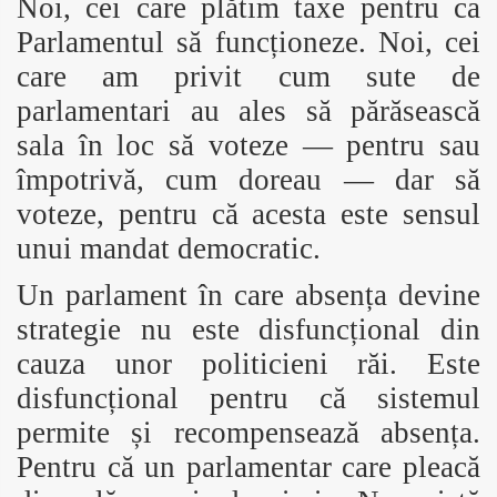
Noi, cei care plătim taxe pentru ca
Parlamentul să funcționeze. Noi, cei
care am privit cum sute de
parlamentari au ales să părăsească
sala în loc să voteze — pentru sau
împotrivă, cum doreau — dar să
voteze, pentru că acesta este sensul
unui mandat democratic.
Un parlament în care absența devine
strategie nu este disfuncțional din
cauza unor politicieni răi. Este
disfuncțional pentru că sistemul
permite și recompensează absența.
Pentru că un parlamentar care pleacă