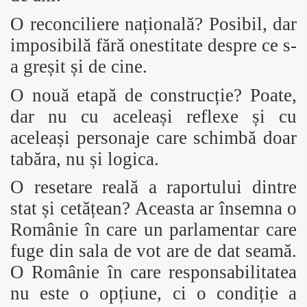
O reconciliere națională? Posibil, dar
imposibilă fără onestitate despre ce s-
a greșit și de cine.
O nouă etapă de construcție? Poate,
dar nu cu aceleași reflexe și cu
aceleași personaje care schimbă doar
tabăra, nu și logica.
O resetare reală a raportului dintre
stat și cetățean? Aceasta ar însemna o
Românie în care un parlamentar care
fuge din sala de vot are de dat seamă.
O Românie în care responsabilitatea
nu este o opțiune, ci o condiție a