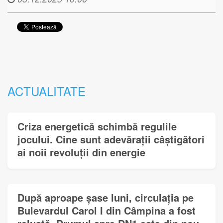
ACTUALITATE
Criza energetică schimbă regulile
jocului. Cine sunt adevărații câștigători
ai noii revoluții din energie
După aproape șase luni, circulația pe
Bulevardul Carol I din Câmpina a fost