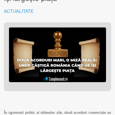
ACTUALITATE
În zgomotul politic al ultimelor zile, două acorduri comerciale au