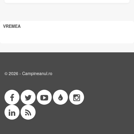
VREMEA
© 2026 - Campineanul.ro