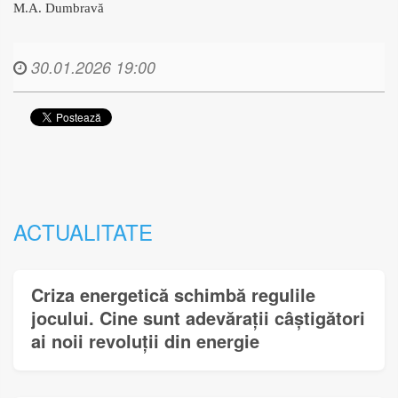
M.A. Dumbravă
30.01.2026 19:00
ACTUALITATE
Criza energetică schimbă regulile
jocului. Cine sunt adevărații câștigători
ai noii revoluții din energie