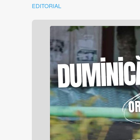
EDITORIAL