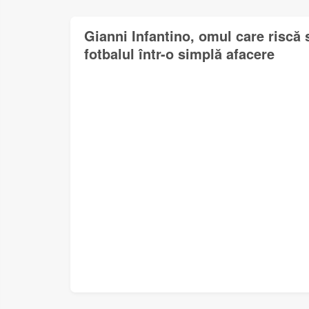
Gianni Infantino, omul care riscă
fotbalul într-o simplă afacere