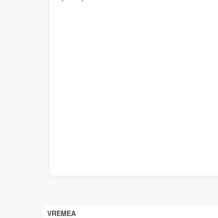
VREMEA