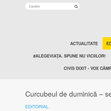
ACTUALITATE
E
#ALEGEVIAȚA. SPUNE NU VICIILOR!
CIVIS DIXIT - VOX CÂM
Curcubeul de duminică – se
EDITORIAL