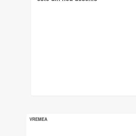
VREMEA