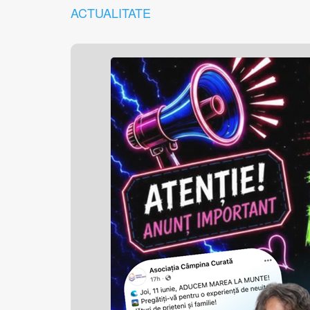
ACTUALITATE