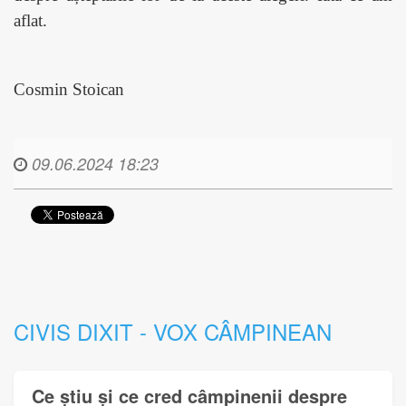
aflat.
Cosmin Stoican
09.06.2024 18:23
CIVIS DIXIT - VOX CÂMPINEAN
Ce știu și ce cred câmpinenii despre