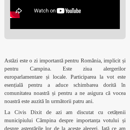
Astăzi este o zi importantă pentru România, implicit
și
pentru
Campina. Este ziua alergerilor
europarlamentare și locale. Participarea la vot este
esențială pentru a aduce schimbarea dorită în
comunitatea noastră și pentru a ne asigura că vocea
noastră este auzită în următorii patru ani.
La Civis Dixit de azi am discutat cu cetățenii
municipiului Câmpina despre importanța votului și
despre așteptările lor de la aceste alegeri. Iată ce am