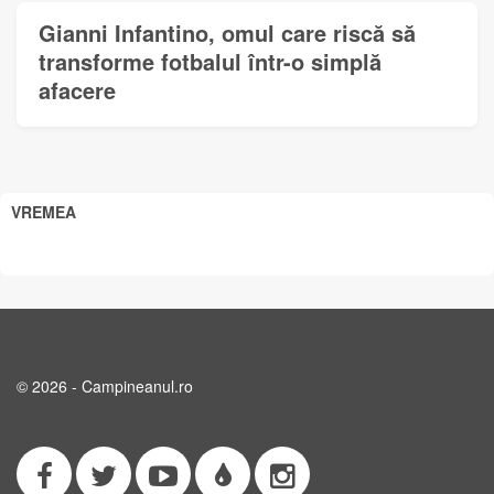
Gianni Infantino, omul care riscă să
transforme fotbalul într-o simplă
afacere
VREMEA
© 2026 - Campineanul.ro