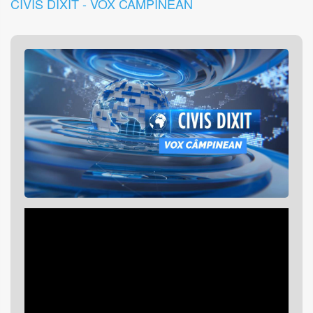
CIVIS DIXIT - VOX CÂMPINEAN