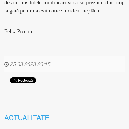
despre posibilele modificări și să se prezinte din timp
la gară pentru a evita orice incident neplăcut.
Felix Precup
25.03.2023 20:15
ACTUALITATE