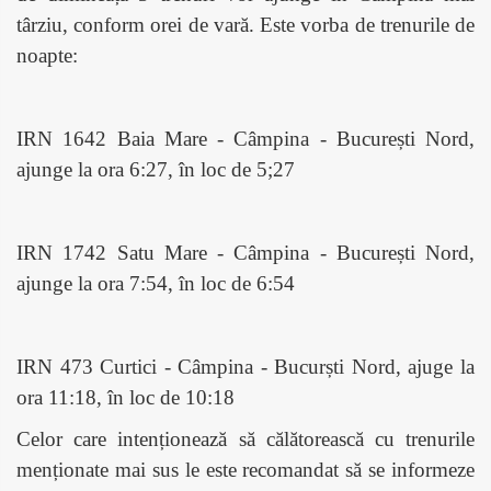
târziu, conform orei de vară. Este vorba de trenurile de
noapte:
IRN 1642 Baia Mare - Câmpina - București Nord,
ajunge la ora 6:27, în loc de 5;27
IRN 1742 Satu Mare - Câmpina - București Nord,
ajunge la ora 7:54, în loc de 6:54
IRN 473 Curtici - Câmpina - Bucurști Nord, ajuge la
ora 11:18, în loc de 10:18
Celor care intenționează să călătorească cu trenurile
menționate mai sus le este recomandat să se informeze