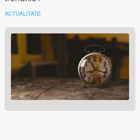
ACTUALITATE