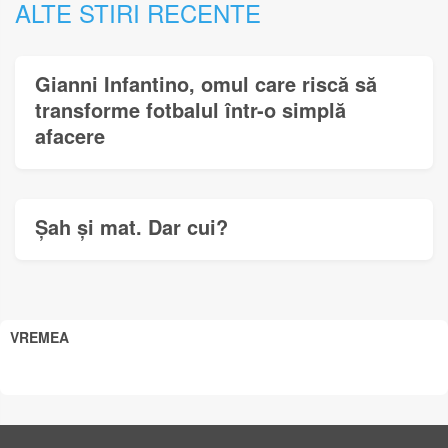
ALTE STIRI RECENTE
Gianni Infantino, omul care riscă să
transforme fotbalul într-o simplă
afacere
Șah și mat. Dar cui?
VREMEA