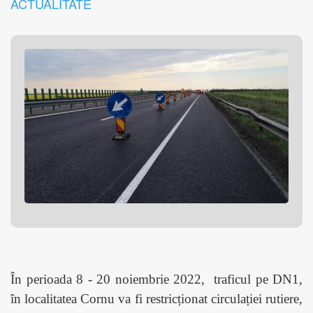
ACTUALITATE
În perioada 8 - 20 noiembrie 2022,
traficul pe DN1,
în localitatea Cornu va fi restricționat circulației rutiere,