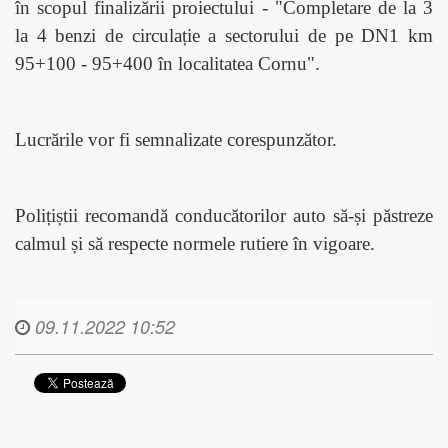
în scopul finalizării proiectului - "Completare de la 3
la 4 benzi de circulație a sectorului de pe DN1 km
95+100 - 95+400 în localitatea Cornu".
Lucrările vor fi semnalizate corespunzător.
Polițiștii recomandă conducătorilor auto să-și păstreze
calmul și să respecte normele rutiere în vigoare.
09.11.2022 10:52