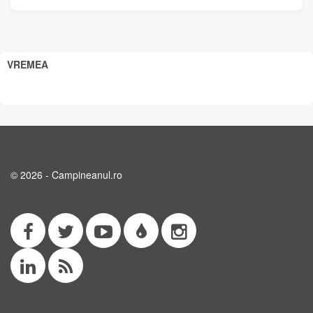
VREMEA
© 2026 - Campineanul.ro