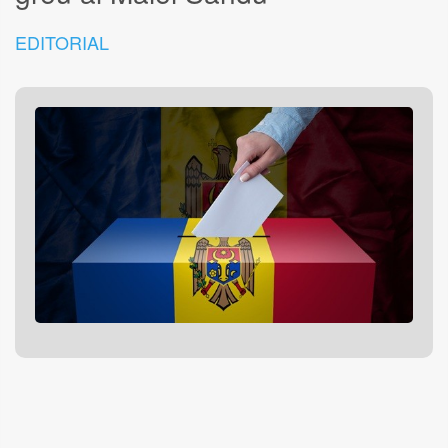
EDITORIAL