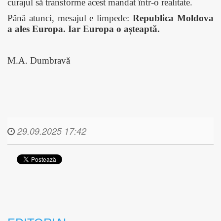
curajul să transforme acest mandat într-o realitate.
Până atunci, mesajul e limpede:
Republica Moldova
a ales Europa. Iar Europa o așteaptă.
M.A. Dumbravă
29.09.2025 17:42