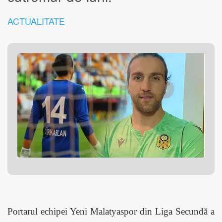
ACTUALITATE
Portarul echipei Yeni Malatyaspor din Liga Secundă a