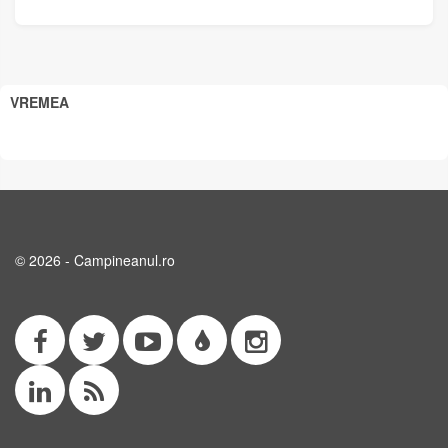
VREMEA
© 2026 - Campineanul.ro