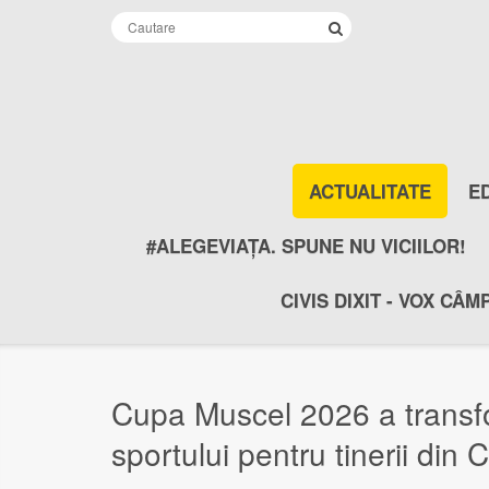
ACTUALITATE
E
#ALEGEVIAȚA. SPUNE NU VICIILOR!
CIVIS DIXIT - VOX CÂM
Cupa Muscel 2026 a transfor
sportului pentru tinerii din