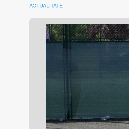
ACTUALITATE