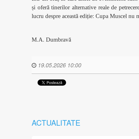
și oferă tinerilor alternative reale de petrec
lucru despre această ediție: Cupa Muscel nu ma
M.A. Dumbravă
19.05.2026 10:00
ACTUALITATE