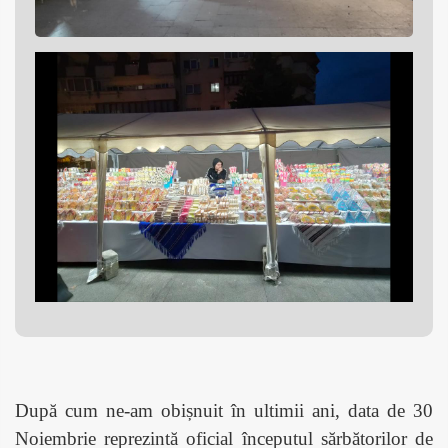
După cum ne-am obișnuit în ultimii ani, data de 30
Noiembrie reprezintă oficial începutul sărbătorilor de