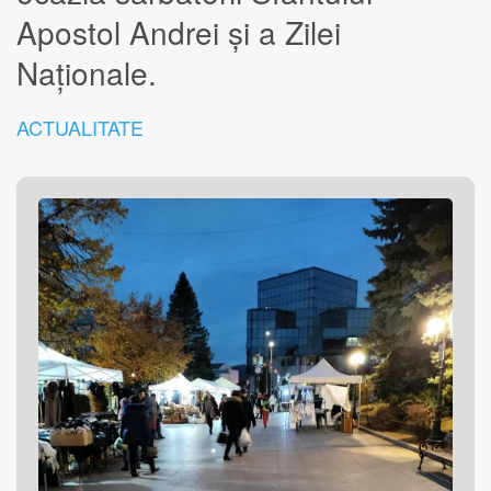
Apostol Andrei și a Zilei
Naționale.
ACTUALITATE