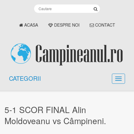
ACASA
DESPRE NOI
CONTACT
CATEGORII
5-1 SCOR FINAL Alin
Moldoveanu vs Câmpineni.