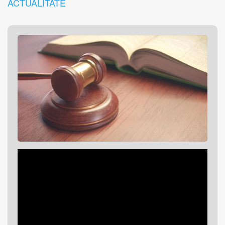
ACTUALITATE