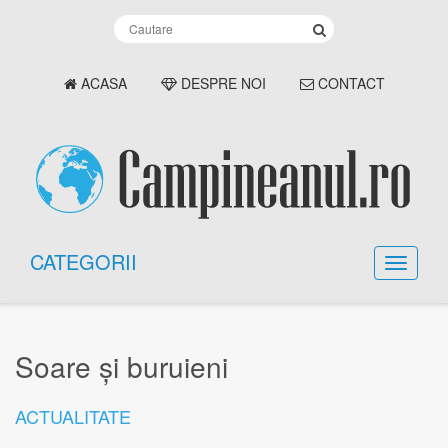
ACASA
DESPRE NOI
CONTACT
CATEGORII
Soare și buruieni
ACTUALITATE