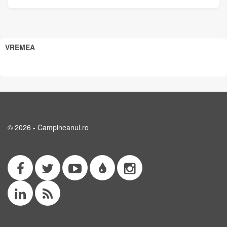
VREMEA
© 2026 - Campineanul.ro