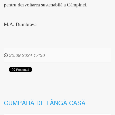
pentru dezvoltarea sustenabilă a Câmpinei.
M.A. Dumbravă
30.09.2024 17:30
CUMPĂRĂ DE LÂNGĂ CASĂ