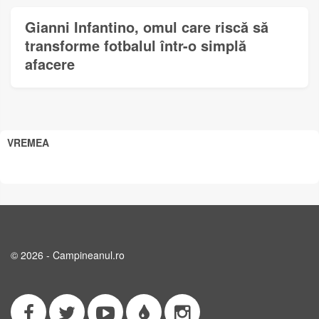
Gianni Infantino, omul care riscă să
transforme fotbalul într-o simplă
afacere
VREMEA
© 2026 - Campineanul.ro