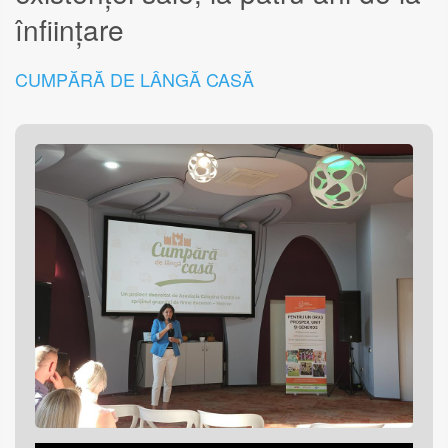
înființare
CUMPĂRĂ DE LÂNGĂ CASĂ