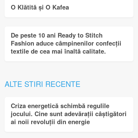
O Klătită și O Kafea
De peste 10 ani Ready to Stitch
Fashion aduce câmpinenilor confecții
textile de cea mai înaltă calitate.
ALTE STIRI RECENTE
Criza energetică schimbă regulile
jocului. Cine sunt adevărații câștigători
ai noii revoluții din energie