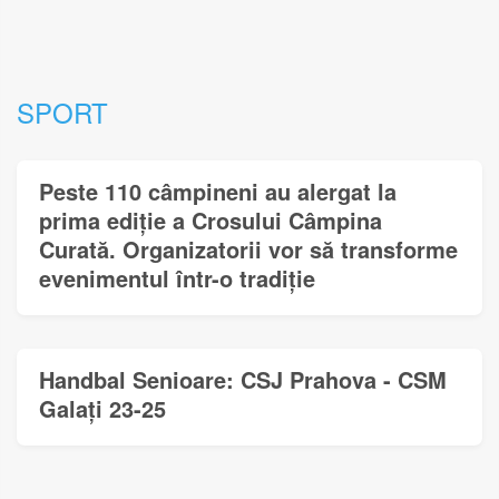
SPORT
Peste 110 câmpineni au alergat la
prima ediție a Crosului Câmpina
Curată. Organizatorii vor să transforme
evenimentul într-o tradiție
Handbal Senioare: CSJ Prahova - CSM
Galați 23-25