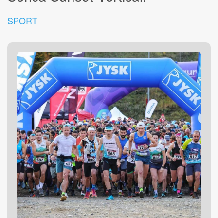
SPORT