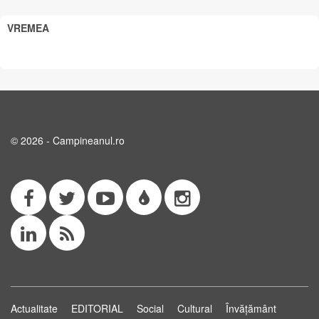
VREMEA
© 2026 - Campineanul.ro
Actualitate
EDITORIAL
Social
Cultural
Învățământ