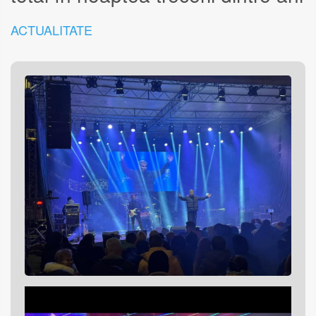
ACTUALITATE