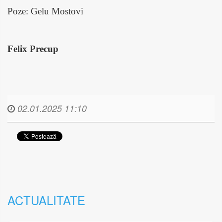
Poze: Gelu Mostovi
Felix Precup
02.01.2025 11:10
ACTUALITATE