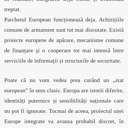
treptat.
Parchetul European funcționează deja. Achizițiile 
comune de armament sunt tot mai discutate. Există 
proiecte europene de apărare, mecanisme comune 
de finanțare și o cooperare tot mai intensă între 
serviciile de informații și structurile de securitate.
Poate că nu vom vedea prea curând un „stat 
european” în sens clasic. Europa are istorii diferite, 
identități puternice și sensibilități naționale care 
nu pot fi ignorate. Tocmai de aceea, proiectul unei 
Europe integrate va avansa probabil discret, în 