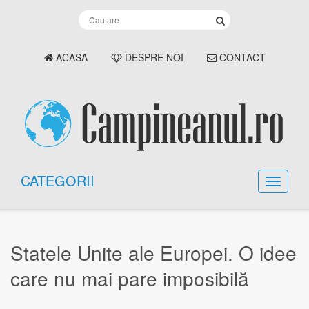
ACASA
DESPRE NOI
CONTACT
CATEGORII
Statele Unite ale Europei. O idee
care nu mai pare imposibilă