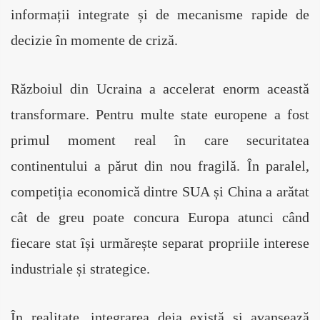
informații integrate și de mecanisme rapide de 
decizie în momente de criză.
Războiul din Ucraina a accelerat enorm această 
transformare. Pentru multe state europene a fost 
primul moment real în care securitatea 
continentului a părut din nou fragilă. În paralel, 
competiția economică dintre SUA și China a arătat 
cât de greu poate concura Europa atunci când 
fiecare stat își urmărește separat propriile interese 
industriale și strategice.
În realitate, integrarea deja există și avansează 