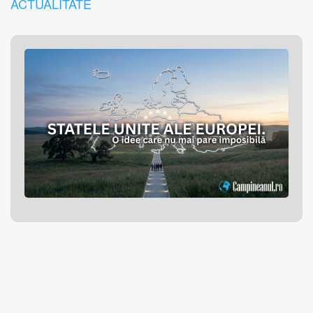
ACTUALITATE