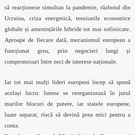
să reacționeze simultan la pandemie, războiul din 
Ucraina, criza energetică, tensiunile economice 
globale și amenințările hibride tot mai sofisticate. 
Aproape de fiecare dată, mecanismul european a 
funcționat greu, prin negocieri lungi și 
compromisuri între zeci de interese naționale.
Iar tot mai mulți lideri europeni încep să spună 
același lucru: lumea se reorganizează în jurul 
marilor blocuri de putere, iar statele europene, 
luate separat, riscă să devină prea mici pentru a 
conta.