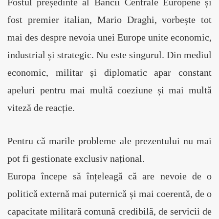
Fostul președinte al Băncii Centrale Europene și 
fost premier italian, Mario Draghi, vorbește tot 
mai des despre nevoia unei Europe unite economic, 
industrial și strategic. Nu este singurul. Din mediul 
economic, militar și diplomatic apar constant 
apeluri pentru mai multă coeziune și mai multă 
viteză de reacție.
Pentru că marile probleme ale prezentului nu mai 
pot fi gestionate exclusiv național.
Europa începe să înțeleagă că are nevoie de o 
politică externă mai puternică și mai coerentă, de o 
capacitate militară comună credibilă, de servicii de 