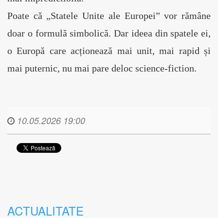
Poate că „Statele Unite ale Europei” vor rămâne 
doar o formulă simbolică. Dar ideea din spatele ei, 
o Europă care acționează mai unit, mai rapid și 
mai puternic, nu mai pare deloc science-fiction.
10.05.2026 19:00
ACTUALITATE