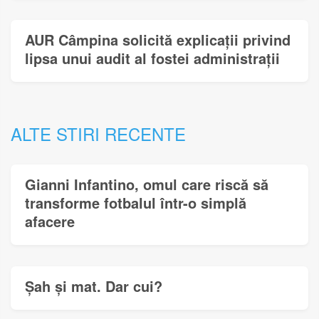
AUR Câmpina solicită explicații privind
lipsa unui audit al fostei administrații
ALTE STIRI RECENTE
Gianni Infantino, omul care riscă să
transforme fotbalul într-o simplă
afacere
Șah și mat. Dar cui?