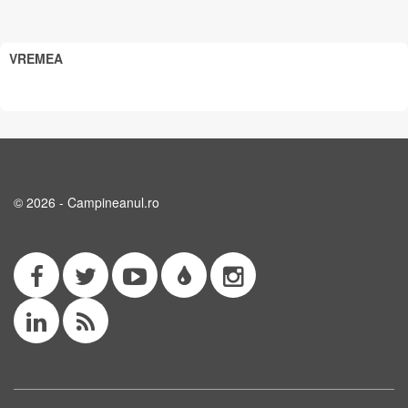
VREMEA
© 2026 - Campineanul.ro