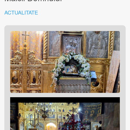
ACTUALITATE