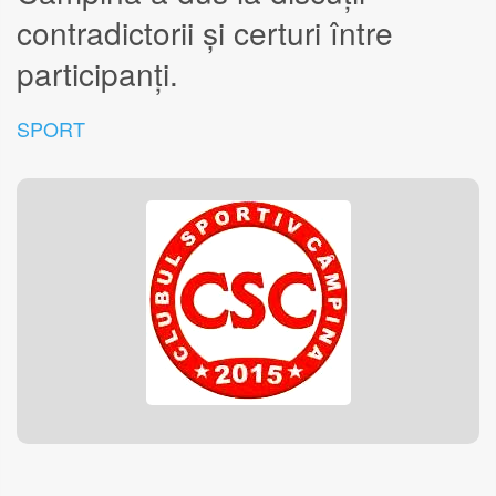
contradictorii și certuri între
participanți.
SPORT