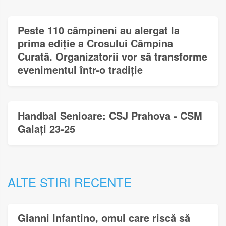
Peste 110 câmpineni au alergat la
prima ediție a Crosului Câmpina
Curată. Organizatorii vor să transforme
evenimentul într-o tradiție
Handbal Senioare: CSJ Prahova - CSM
Galați 23-25
ALTE STIRI RECENTE
Gianni Infantino, omul care riscă să