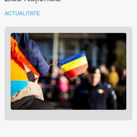
ACTUALITATE